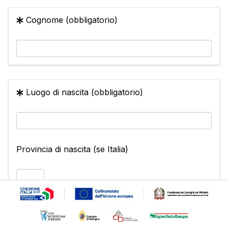
Cognome (obbligatorio)
Luogo di nascita (obbligatorio)
Provincia di nascita (se Italia)
Data di nascita (obbligatorio)