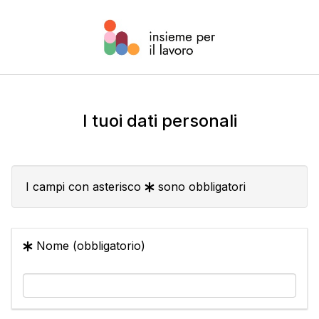
I tuoi dati personali
I campi con asterisco
sono obbligatori
Nome (obbligatorio)