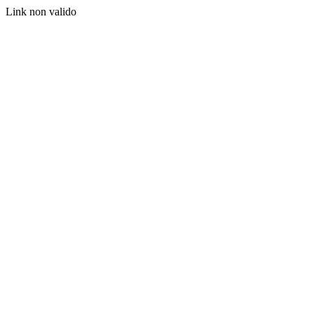
Link non valido